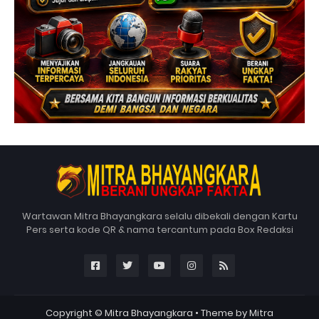
Wartawan Mitra Bhayangkara selalu dibekali dengan Kartu
Pers serta kode QR & nama tercantum pada Box Redaksi
Copyright ©
Mitra Bhayangkara
• Theme by
Mitra