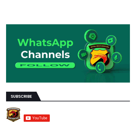
SUBSCRIBE