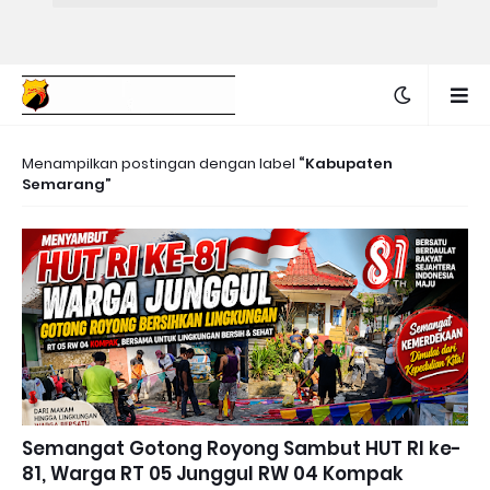
Menampilkan postingan dengan label
Kabupaten
Semarang
Semangat Gotong Royong Sambut HUT RI ke-
81, Warga RT 05 Junggul RW 04 Kompak