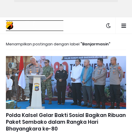
Menampilkan postingan dengan label
Banjarmasin
Polda Kalsel Gelar Bakti Sosial Bagikan Ribuan
Paket Sembako dalam Rangka Hari
Bhayangkara ke-80