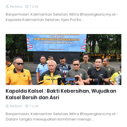
Redaksi
7.2.26
Banjarmasin, Kalimantan Selatan, Mitra Bhayangkara,my.id -
Kapolda Kalimantan Selatan, Irjen Pol Ro…
Kapolda Kalsel : Bakti Kebersihan, Wujudkan
Kalsel Bersih dan Asri
Redaksi
7.2.26
Banjarmasin, Kalimantan Selatan, Mitra Bhayangkara,my.id -
Dalam rangka mewujudkan komitmen menuju …