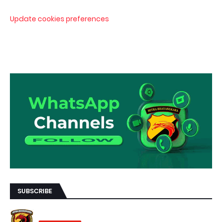
Update cookies preferences
SUBSCRIBE