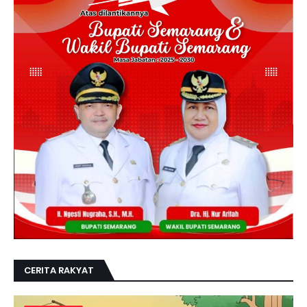
CERITA RAKYAT