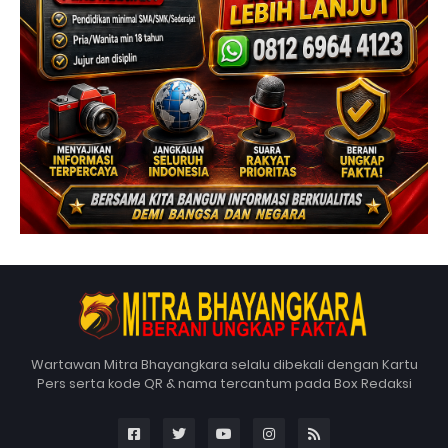
Wartawan Mitra Bhayangkara selalu dibekali dengan Kartu
Pers serta kode QR & nama tercantum pada Box Redaksi