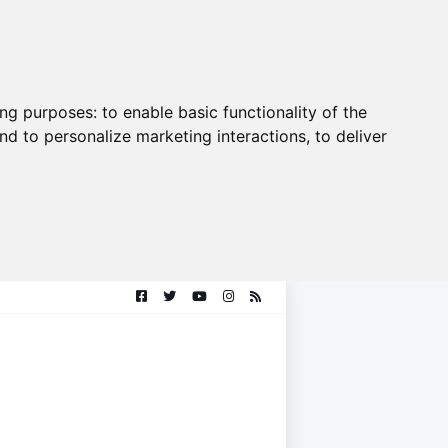
ing purposes:
to enable basic functionality of the
nd to personalize marketing interactions
,
to deliver