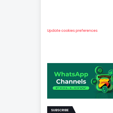
Update cookies preferences
SUBSCRIBE