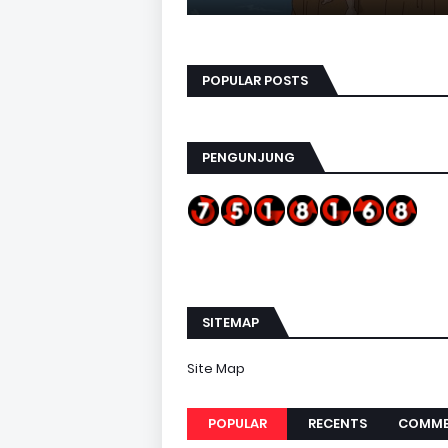
POPULAR POSTS
PENGUNJUNG
SITEMAP
Site Map
POPULAR
RECENTS
COMME