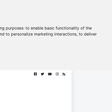
ing purposes:
to enable basic functionality of the
nd to personalize marketing interactions
,
to deliver