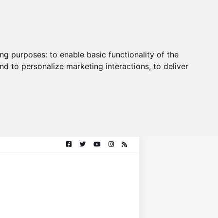
ing purposes:
to enable basic functionality of the
nd to personalize marketing interactions
,
to deliver