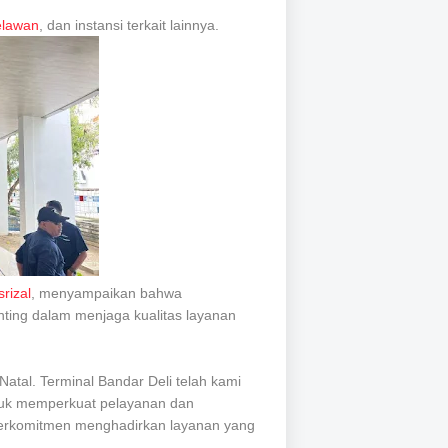
lawan
, dan instansi terkait lainnya.
rizal
, menyampaikan bahwa
nting dalam menjaga kualitas layanan
Natal. Terminal Bandar Deli telah kami
tuk memperkuat pelayanan dan
erkomitmen menghadirkan layanan yang