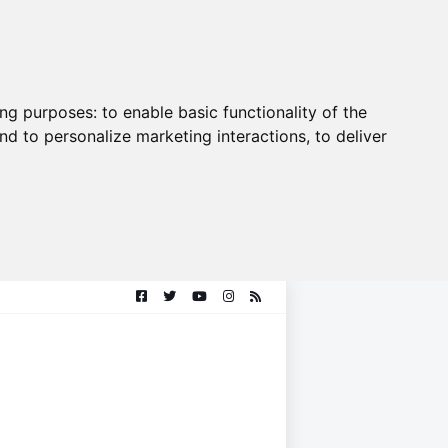
ing purposes:
to enable basic functionality of the
nd to personalize marketing interactions
,
to deliver