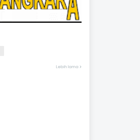
Lebih lama