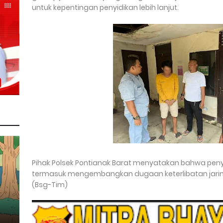
untuk kepentingan penyidikan lebih lanjut.
Pihak Polsek Pontianak Barat menyatakan bahwa penyel
termasuk mengembangkan dugaan keterlibatan jaring
(Bsg-Tim)