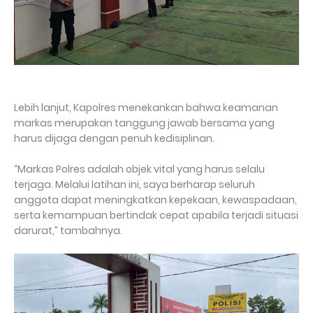
Lebih lanjut, Kapolres menekankan bahwa keamanan
markas merupakan tanggung jawab bersama yang
harus dijaga dengan penuh kedisiplinan.
“Markas Polres adalah objek vital yang harus selalu
terjaga. Melalui latihan ini, saya berharap seluruh
anggota dapat meningkatkan kepekaan, kewaspadaan,
serta kemampuan bertindak cepat apabila terjadi situasi
darurat,” tambahnya.