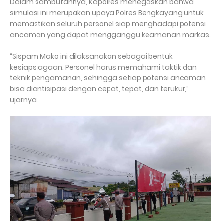
Dalam sambutannya, Kapolres menegaskan bahwa
simulasi ini merupakan upaya Polres Bengkayang untuk
memastikan seluruh personel siap menghadapi potensi
ancaman yang dapat mengganggu keamanan markas.
“Sispam Mako ini dilaksanakan sebagai bentuk
kesiapsiagaan. Personel harus memahami taktik dan
teknik pengamanan, sehingga setiap potensi ancaman
bisa diantisipasi dengan cepat, tepat, dan terukur,”
ujarnya.