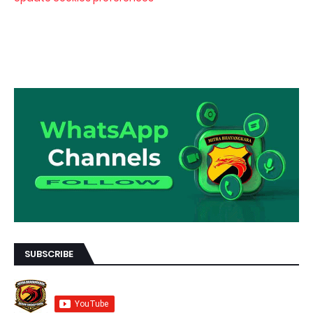
SUBSCRIBE