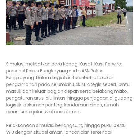
Simulasi melibatkan para Kabag, Kasat, Kasi, Perwira,
personel Polres Bengkayang serta ASN Polres
Bengkayang. Dalam kegiatan tersebut, dilakukan
pengamanan pada sejumlah titik strategis seperti pintu
masuk dan keluar, bagian depan serta belakang mako,
pengaturan arus lalu lintas, hingga penjagaan di gudang
logistik, dokumen penting, kendaraan dinas, rumah
dinas, serta jalur evakuasi darurat.
Pelaksanaan simulasi berlangsung hingga pukul 09.30
WIB dengan situasi aman, lancar, dan terkendali.