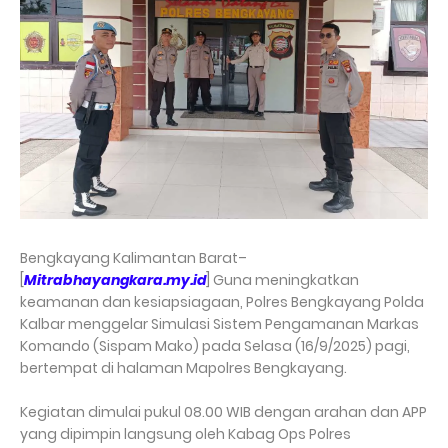
Bengkayang Kalimantan Barat–
[
Mitrabhayangkara.my.id
] Guna meningkatkan
keamanan dan kesiapsiagaan, Polres Bengkayang Polda
Kalbar menggelar Simulasi Sistem Pengamanan Markas
Komando (Sispam Mako) pada Selasa (16/9/2025) pagi,
bertempat di halaman Mapolres Bengkayang.
Kegiatan dimulai pukul 08.00 WIB dengan arahan dan APP
yang dipimpin langsung oleh Kabag Ops Polres