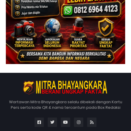
Wartawan Mitra Bhayangkara selalu dibekali dengan Kartu
Pers serta kode QR & nama tercantum pada Box Redaksi