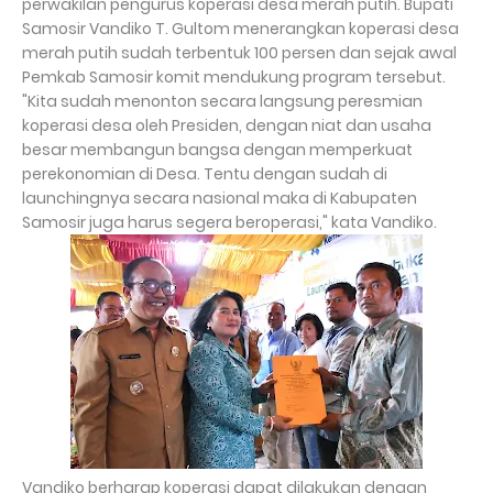
perwakilan pengurus koperasi desa merah putih. Bupati
Samosir Vandiko T. Gultom menerangkan koperasi desa
merah putih sudah terbentuk 100 persen dan sejak awal
Pemkab Samosir komit mendukung program tersebut.
"Kita sudah menonton secara langsung peresmian
koperasi desa oleh Presiden, dengan niat dan usaha
besar membangun bangsa dengan memperkuat
perekonomian di Desa. Tentu dengan sudah di
launchingnya secara nasional maka di Kabupaten
Samosir juga harus segera beroperasi," kata Vandiko.
Vandiko berharap koperasi dapat dilakukan dengan