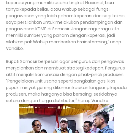
koperasi yang memiliki usaha tingkat Nasional, bisa
tanya kepada beliau atau Wabup sebagai fungsi
pengawasan yang lebih paham koperasi dari segi teknis,
saya persilahkan untuk melakukan pendampingan dan
pengawasan KDMP di Samosir. Jangan ragu-ragu kita
memiliki sumber yang paham dengan koperasi, jadi
silahkan pak Wabup memberikan brainstorming," ucap
Vandiko.
Bupati Samosir berpesan agar pengurus dan pengawas
menjalankan dan membuat strategi kedepan. Pengurus
aktif menjalin komunikasi dengan pihak-pihak produsen.
"Pengelolaan unit usaha seperti pangkalan gas, kios
pupuk, minyak goreng dikomunikasikan langsung kepada
produsen, maka harganya bisa bersaing, setidaknya
setara dengan harga distributor," harap Vandiko.