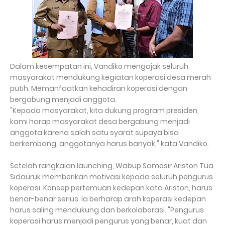
Dalam kesempatan ini, Vandiko mengajak seluruh
masyarakat mendukung kegiatan koperasi desa merah
putih. Memanfaatkan kehadiran koperasi dengan
bergabung menjadi anggota.
"Kepada masyarakat, kita dukung program presiden,
kami harap masyarakat desa bergabung menjadi
anggota karena salah satu syarat supaya bisa
berkembang, anggotanya harus banyak," kata Vandiko.
Setelah rangkaian launching, Wabup Samosir Ariston Tua
Sidauruk memberikan motivasi kepada seluruh pengurus
koperasi. Konsep pertemuan kedepan kata Ariston, harus
benar-benar serius. Ia berharap arah koperasi kedepan
harus saling mendukung dan berkolaborasi. "Pengurus
koperasi harus menjadi pengurus yang benar, kuat dan