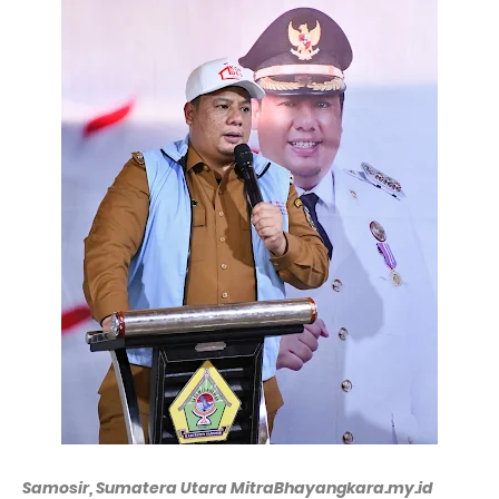
Samosir, Sumatera Utara MitraBhayangkara.my.id