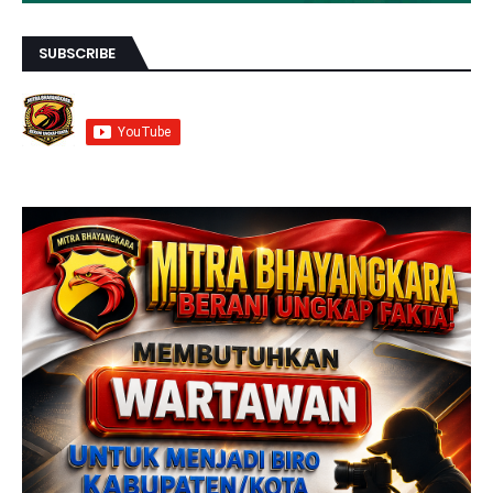
SUBSCRIBE