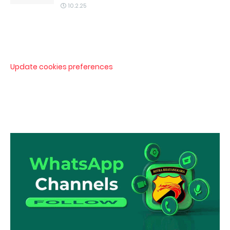
10.2.25
Update cookies preferences