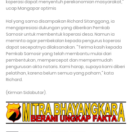
koperasi dapat menyentuh perekonomian masyarakat,"
ucap Mangapar optimis
Hal yang sama disampaikan Richard Sitanggang, ia
mengapresiasi dukungan yang diberikan Pemkab
Samosir untuk membentuk koperasi desa. Namun ia
meminta agar pembekalan kepada pengurus koperasi
dapat secepatnya dilaksanakan. "Terima kasih kepada
Pemkab Samosir yang telah membantu mulai dari
pembentukan, mempercepat dan mempermudah
pengurusan akta notaris. Kami harap, supaya kami diberi
pelatihan, karena belum semua yang paham," kata
Richard.
(Kirman Sidabutar).