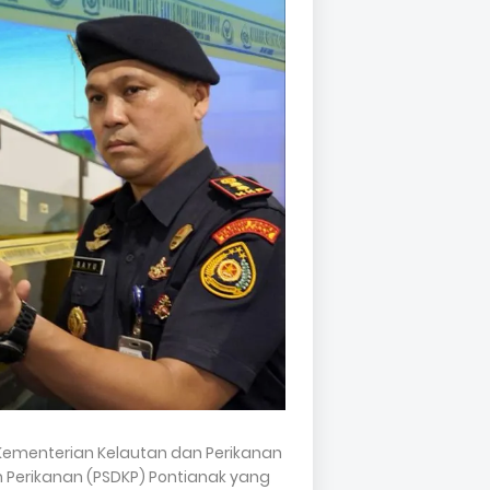
 Kementerian Kelautan dan Perikanan
 Perikanan (PSDKP) Pontianak yang