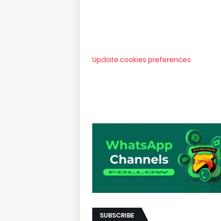
Update cookies preferences
SUBSCRIBE