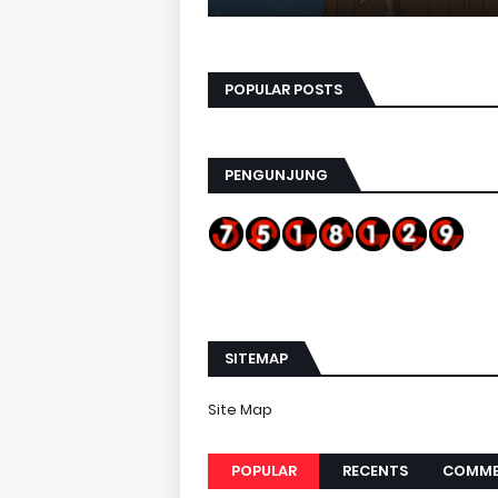
POPULAR POSTS
PENGUNJUNG
SITEMAP
Site Map
POPULAR
RECENTS
COMME