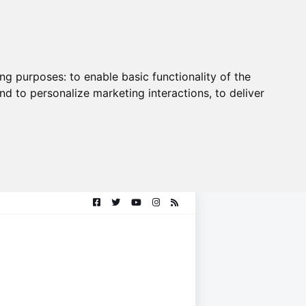
ing purposes:
to enable basic functionality of the
nd to personalize marketing interactions
,
to deliver