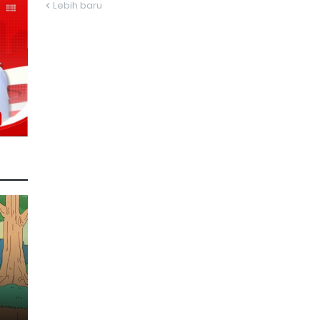
Lebih baru