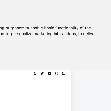
ing purposes:
to enable basic functionality of the
nd to personalize marketing interactions
,
to deliver