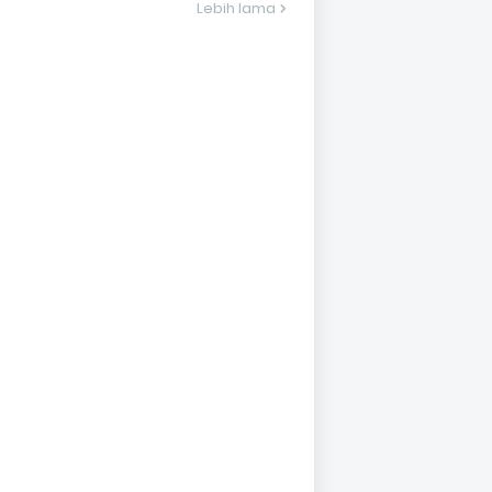
Lebih lama