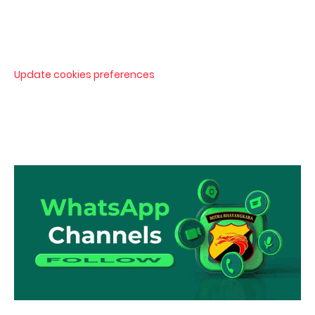
Update cookies preferences