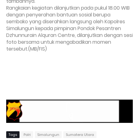
tambahnya.
Rangkaian kegiatan dilanjutkan pada pukul 18.00 WIB
dengan penyerahan bantuan sosial berupa
sembako yang diserahkan langsung oleh Kapolres
Simalungun kepada pimpinan Pondok Pesantren
Dzhunnurain Alquran Centre, dilanjutkan dengan sesi
foto bersama untuk mengabadikan momen
tersebut.(MB/FIS)
Tags
Polri
Simalungun
Sumatera Utara