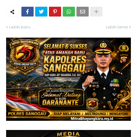
Lebih baru
Lebih lama