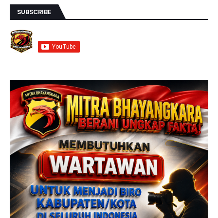
SUBSCRIBE