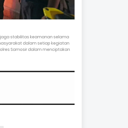
jaga stabilitas keamanan selama
asyarakat dalam setiap kegiatan
 Polres Samosir dalam menciptakan