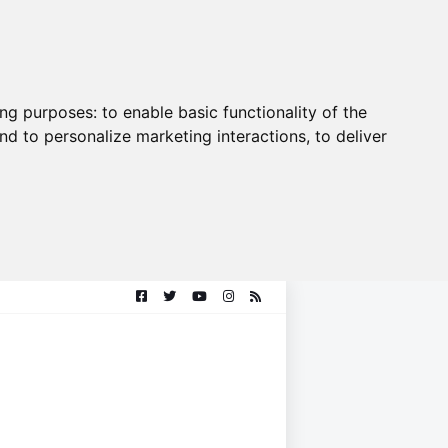
ing purposes:
to enable basic functionality of the
nd to personalize marketing interactions
,
to deliver