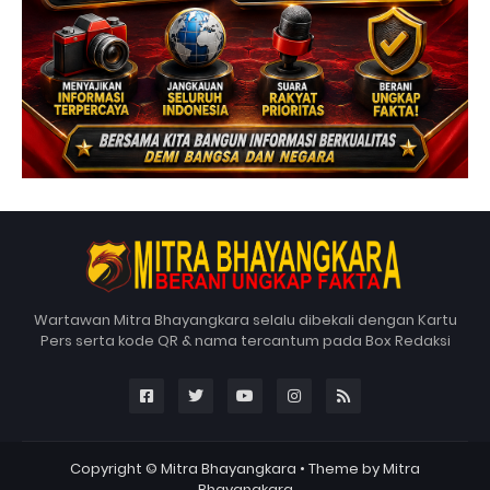
Wartawan Mitra Bhayangkara selalu dibekali dengan Kartu
Pers serta kode QR & nama tercantum pada Box Redaksi
Copyright ©
Mitra Bhayangkara
• Theme by
Mitra
Bhayangkara