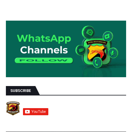
SUBSCRIBE