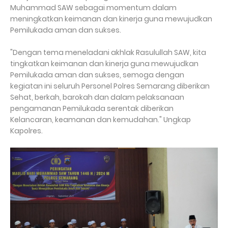
Muhammad SAW sebagai momentum dalam
meningkatkan keimanan dan kinerja guna mewujudkan
Pemilukada aman dan sukses.
"Dengan tema meneladani akhlak Rasulullah SAW, kita
tingkatkan keimanan dan kinerja guna mewujudkan
Pemilukada aman dan sukses, semoga dengan
kegiatan ini seluruh Personel Polres Semarang diberikan
Sehat, berkah, barokah dan dalam pelaksanaan
pengamanan Pemilukada serentak diberikan
Kelancaran, keamanan dan kemudahan." Ungkap
Kapolres.