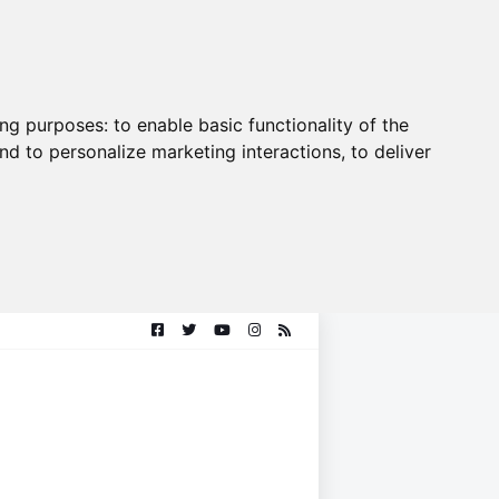
ing purposes:
to enable basic functionality of the
nd to personalize marketing interactions
,
to deliver