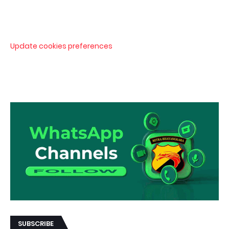
Update cookies preferences
SUBSCRIBE