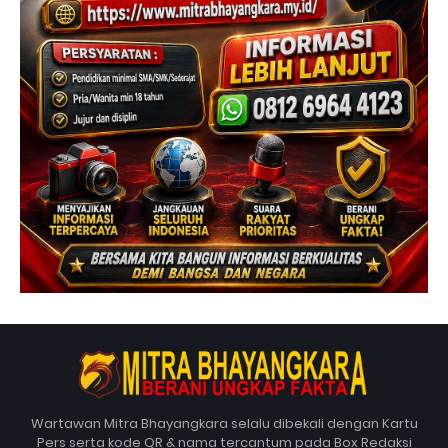
Wartawan Mitra Bhayangkara selalu dibekali dengan Kartu
Pers serta kode QR & nama tercantum pada Box Redaksi