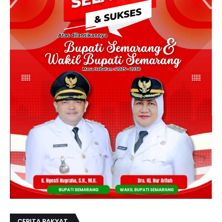
CERITA RAKYAT