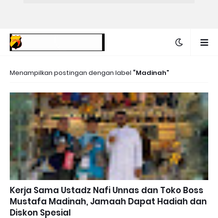
Menampilkan postingan dengan label
Madinah
Kerja Sama Ustadz Nafi Unnas dan Toko Boss
Mustafa Madinah, Jamaah Dapat Hadiah dan
Diskon Spesial