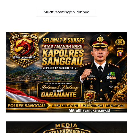
Muat postingan lainnya