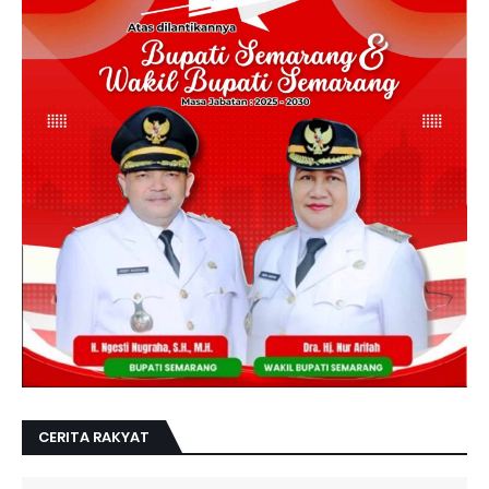
CERITA RAKYAT