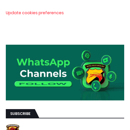
Update cookies preferences
SUBSCRIBE