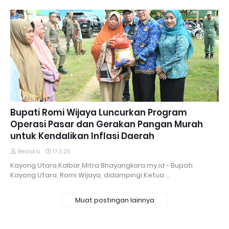
Bupati Romi Wijaya Luncurkan Program
Operasi Pasar dan Gerakan Pangan Murah
untuk Kendalikan Inflasi Daerah
Redaksi
17.3.25
Kayong Utara,Kalbar,Mitra Bhayangkara.my.id - Bupati
Kayong Utara, Romi Wijaya, didampingi Ketua …
Muat postingan lainnya