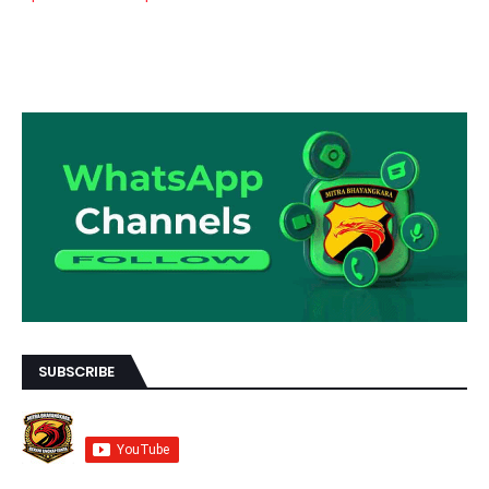
SUBSCRIBE