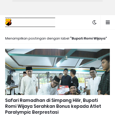
Menampilkan postingan dengan label
Bupati Romi Wijaya
Safari Ramadhan di Simpang Hilir, Bupati
Romi Wijaya Serahkan Bonus kepada Atlet
Paralympic Berprestasi