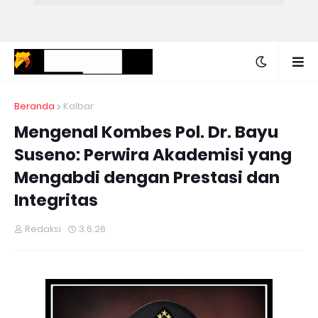
Beranda
Kalbar
Mengenal Kombes Pol. Dr. Bayu
Suseno: Perwira Akademisi yang
Mengabdi dengan Prestasi dan
Integritas
Redaksi
3.6.26