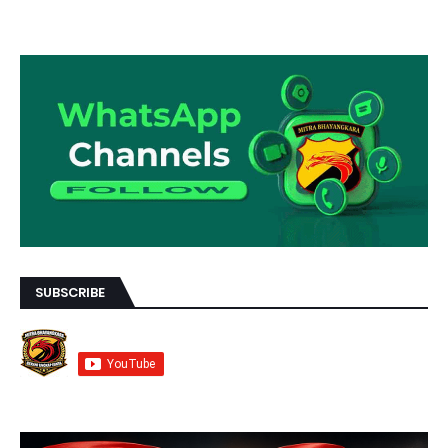
SUBSCRIBE