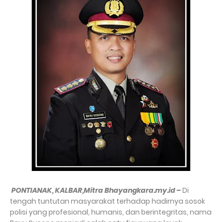
PONTIANAK, KALBAR,Mitra Bhayangkara.my.id –
Di
tengah tuntutan masyarakat terhadap hadirnya sosok
polisi yang profesional, humanis, dan berintegritas, nama