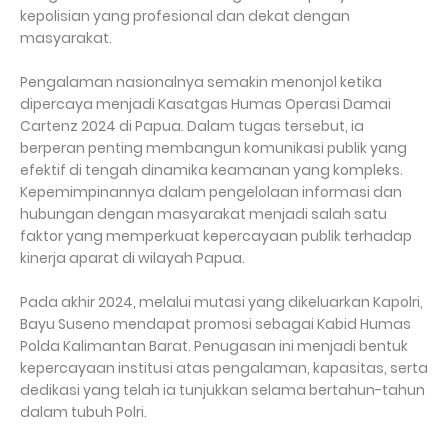
kepolisian yang profesional dan dekat dengan
masyarakat.
Pengalaman nasionalnya semakin menonjol ketika
dipercaya menjadi Kasatgas Humas Operasi Damai
Cartenz 2024 di Papua. Dalam tugas tersebut, ia
berperan penting membangun komunikasi publik yang
efektif di tengah dinamika keamanan yang kompleks.
Kepemimpinannya dalam pengelolaan informasi dan
hubungan dengan masyarakat menjadi salah satu
faktor yang memperkuat kepercayaan publik terhadap
kinerja aparat di wilayah Papua.
Pada akhir 2024, melalui mutasi yang dikeluarkan Kapolri,
Bayu Suseno mendapat promosi sebagai Kabid Humas
Polda Kalimantan Barat. Penugasan ini menjadi bentuk
kepercayaan institusi atas pengalaman, kapasitas, serta
dedikasi yang telah ia tunjukkan selama bertahun-tahun
dalam tubuh Polri.