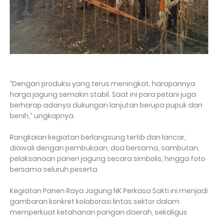
“Dengan produksi yang terus meningkat, harapannya
harga jagung semakin stabil. Saat ini para petani juga
berharap adanya dukungan lanjutan berupa pupuk dan
benih,” ungkapnya.
Rangkaian kegiatan berlangsung tertib dan lancar,
diawali dengan pembukaan, doa bersama, sambutan,
pelaksanaan panen jagung secara simbolis, hingga foto
bersama seluruh peserta.
Kegiatan Panen Raya Jagung NK Perkasa Sakti ini menjadi
gambaran konkret kolaborasi lintas sektor dalam
memperkuat ketahanan pangan daerah, sekaligus