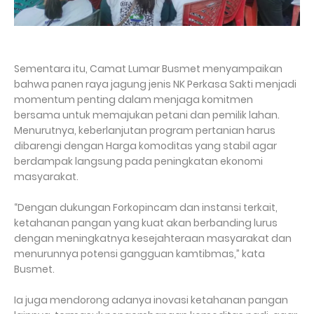
Sementara itu, Camat Lumar Busmet menyampaikan
bahwa panen raya jagung jenis NK Perkasa Sakti menjadi
momentum penting dalam menjaga komitmen
bersama untuk memajukan petani dan pemilik lahan.
Menurutnya, keberlanjutan program pertanian harus
dibarengi dengan Harga komoditas yang stabil agar
berdampak langsung pada peningkatan ekonomi
masyarakat.
“Dengan dukungan Forkopincam dan instansi terkait,
ketahanan pangan yang kuat akan berbanding lurus
dengan meningkatnya kesejahteraan masyarakat dan
menurunnya potensi gangguan kamtibmas,” kata
Busmet.
Ia juga mendorong adanya inovasi ketahanan pangan