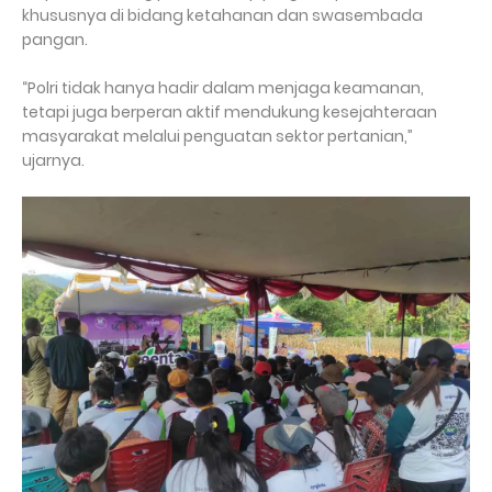
khususnya di bidang ketahanan dan swasembada
pangan.
“Polri tidak hanya hadir dalam menjaga keamanan,
tetapi juga berperan aktif mendukung kesejahteraan
masyarakat melalui penguatan sektor pertanian,”
ujarnya.