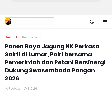
Beranda
Bengkayang
Panen Raya Jagung NK Perkasa
Sakti di Lumar, Polri bersama
Pemerintah dan Petani Bersinergi
Dukung Swasembada Pangan
2026
Redaksi
3.2.26