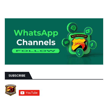
SUBSCRIBE