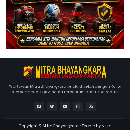
Wartawan Mitra Bhayangkara selalu dibekali dengan Kartu
Pers serta kode QR & nama tercantum pada Box Redaksi
Copyright ©
Mitra Bhayangkara
• Theme by
Mitra