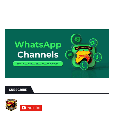
SUBSCRIBE