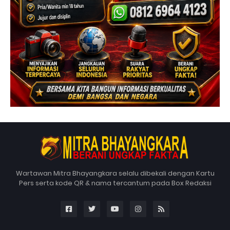
Wartawan Mitra Bhayangkara selalu dibekali dengan Kartu
Pers serta kode QR & nama tercantum pada Box Redaksi