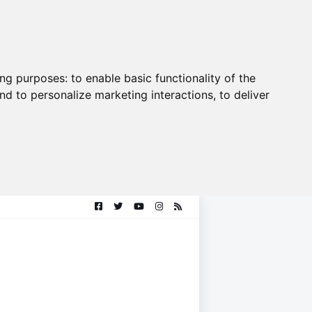
ing purposes:
to enable basic functionality of the
nd to personalize marketing interactions
,
to deliver