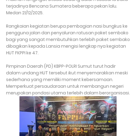
terjadinya Bencana Sumatera beberapa pekan lalu.
Medan 21/12/2025.
Rangkaian kegiatan berupa pembagian nasi bungkus ke
pengguna jalan dan penyaluran ratusan paket sembako
bagi yang sangat membutuhkan terlebih paket sembako
dibagikan kepada Lansia mengisi lengkap nya kegiatan
HUT FKPPI ke 47.
Pimpinan Daerah (PD) KBPP-POLRI Sumut turut hadir
dalam undang HUT tersebut ikut menyemarakkan meski
sederhana yang memiliki moment kebersamaan.
Memperkuat persaudaraan untuk membangun negeri
merupakan pondasi utama terlebih dalam berorganisasi.