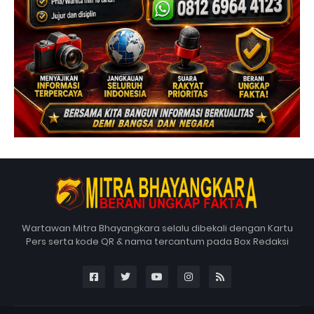
Wartawan Mitra Bhayangkara selalu dibekali dengan Kartu
Pers serta kode QR & nama tercantum pada Box Redaksi