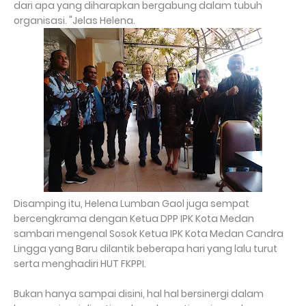
dari apa yang diharapkan bergabung dalam tubuh
organisasi. "Jelas Helena.
Disamping itu, Helena Lumban Gaol juga sempat
bercengkrama dengan Ketua DPP IPK Kota Medan
sambari mengenal Sosok Ketua IPK Kota Medan Candra
Lingga yang Baru dilantik beberapa hari yang lalu turut
serta menghadiri HUT FKPPI.
Bukan hanya sampai disini, hal hal bersinergi dalam