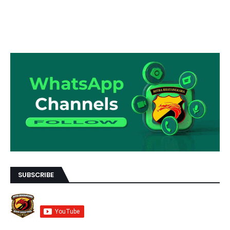
SUBSCRIBE