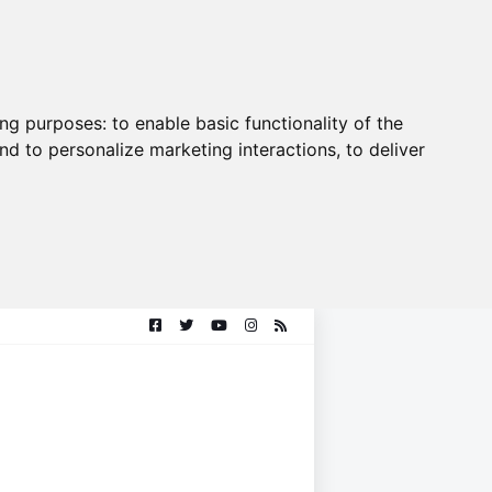
ing purposes:
to enable basic functionality of the
nd to personalize marketing interactions
,
to deliver