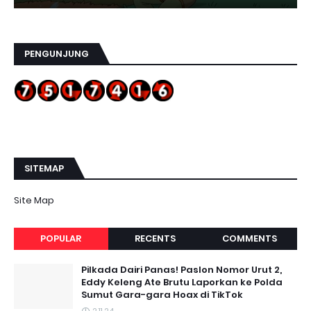
PENGUNJUNG
SITEMAP
Site Map
POPULAR
RECENTS
COMMENTS
Pilkada Dairi Panas! Paslon Nomor Urut 2,
Eddy Keleng Ate Brutu Laporkan ke Polda
Sumut Gara-gara Hoax di TikTok