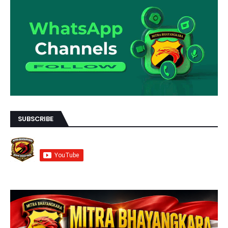
SUBSCRIBE