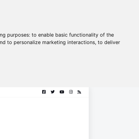
ing purposes:
to enable basic functionality of the
nd to personalize marketing interactions
,
to deliver