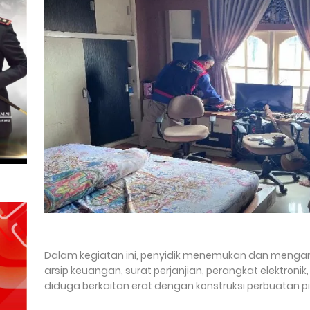
Dalam kegiatan ini, penyidik menemukan dan menga
arsip keuangan, surat perjanjian, perangkat elektronik
diduga berkaitan erat dengan konstruksi perbuatan 