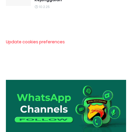
10.2.25
Update cookies preferences