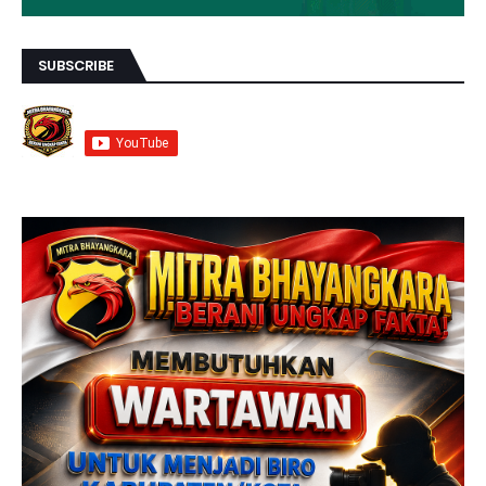
SUBSCRIBE