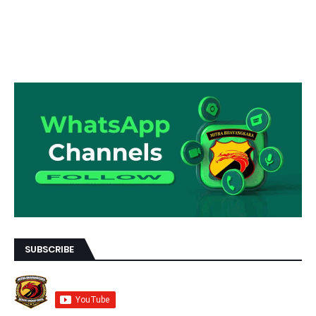
SUBSCRIBE