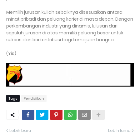
Memilih jurusan kuliah sebaiknya disesuaikan antara
minat pribadi dan peluang karier di masa depan. Dengan
perkembangan industri yang dinamis, lulusan dari
sepuluh jurusan di atas memiliki peluang besar untuk
sukses dan berkontribusi bagi kemajuan bangsa.
(Yis)
Tags
Pendidikan
Lebih baru
Lebih lama