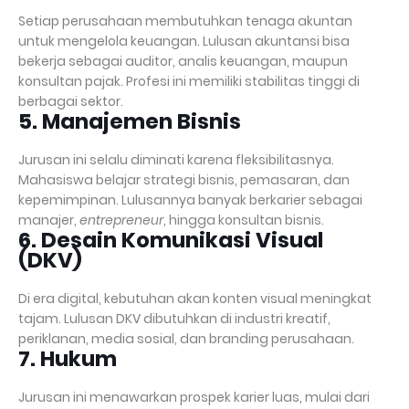
Setiap perusahaan membutuhkan tenaga akuntan
untuk mengelola keuangan. Lulusan akuntansi bisa
bekerja sebagai auditor, analis keuangan, maupun
konsultan pajak. Profesi ini memiliki stabilitas tinggi di
berbagai sektor.
5. Manajemen Bisnis
Jurusan ini selalu diminati karena fleksibilitasnya.
Mahasiswa belajar strategi bisnis, pemasaran, dan
kepemimpinan. Lulusannya banyak berkarier sebagai
manajer,
entrepreneur
, hingga konsultan bisnis.
6. Desain Komunikasi Visual
(DKV)
Di era digital, kebutuhan akan konten visual meningkat
tajam. Lulusan DKV dibutuhkan di industri kreatif,
periklanan, media sosial, dan branding perusahaan.
7. Hukum
Jurusan ini menawarkan prospek karier luas, mulai dari