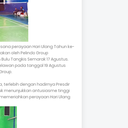
sana perayaan Hari Ulang Tahun ke-
akan oleh Pelindo Group
Bulu Tangkis Semarak 17 Agustus.
Belawan pada tanggal 19 Agustus
 Group.
 terlebih dengan hadirnya Presdir
tuk menunjukkan antusiasme tinggi
memeriahkan perayaan Hari Ulang