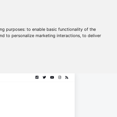
ing purposes:
to enable basic functionality of the
nd to personalize marketing interactions
,
to deliver