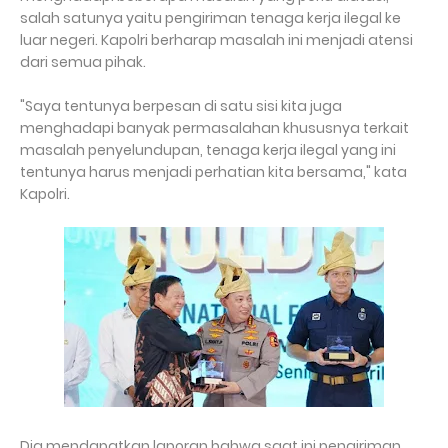
salah satunya yaitu pengiriman tenaga kerja ilegal ke
luar negeri. Kapolri berharap masalah ini menjadi atensi
dari semua pihak.
"Saya tentunya berpesan di satu sisi kita juga
menghadapi banyak permasalahan khususnya terkait
masalah penyelundupan, tenaga kerja ilegal yang ini
tentunya harus menjadi perhatian kita bersama," kata
Kapolri.
Dia mendapatkan laporan bahwa saat ini pengiriman