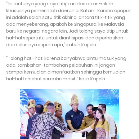
"Ini tentunya yang saya titipkan dari rekan-rekan
khususnya pemerintah daerah di Batam. Karena apapun
ini adalah salah satu titik akhir di antara titik-titik yang
ada menyeberang, apakah ke Singapura, ke Malaysia
baru ke negara-negara lain. Jadi tolong saya titip untuk
hal-hal seperti itu untuk diantisipasi dan diperhatikan
dan solusinya seperti apa," imbuh Kapolri.
"Tolong hati-hati karena banyaknya pintu masuk yang
ada, tambahan-tambahan pelabuhan ini jangan
sampai kemudian dimanfaatkan sehingga kemudian
hal-hal tersebut semakin masif," kata Kapolri.