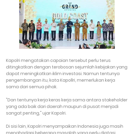
Kapolri mengatakan capaian tersebut perlu terus
ditingkatkan dengan terobosan sejumlah kebijakan yang
dapat meningkatkan iklim investasi. Namun tentunya
pengembangan itu, kata Kapollri, memerlukan kerja
sama dari semua pihak.
"Dan tentunya kerja keras kerja sama antara stakeholder
yang ada baik dari daerah maupun di pusat menjadi
sangat penting," ujar Kapolri.
Di sisi lain, Kapolri menyampaikan Indonesia juga masih
menghadapi beberapa masalah yang perlu diatasi,