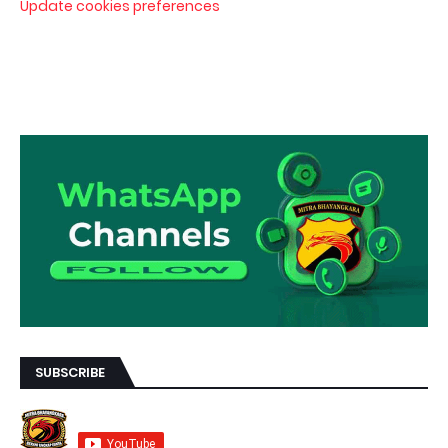
Update cookies preferences
SUBSCRIBE