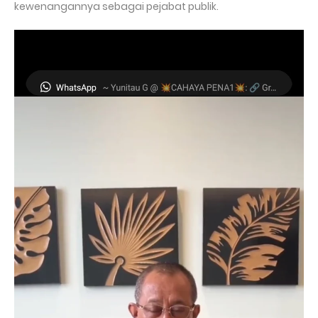
kewenangannya sebagai pejabat publik.