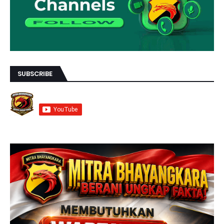
SUBSCRIBE