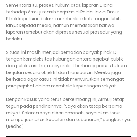
Sementara itu, proses hukum atas laporan Diana
terhadap Armuji masih berjalan di Polda Jawa Timur.
Pihak kepolisian belum memberikan keterangan lebih
lanjut kepada media, namun memastikan bahwa
laporan tersebut akan diproses sesuai prosedur yang
berlaku.
Situasi ini masih menjadi perhatian banyak pihak. Di
tengah kompleksitas hubungan antara pejabat publik
dan pelaku usaha, masyarakat berharap proses hukum
berjalan secara objektif dan transparan. Mereka juga
berharap agar kasus ini tidak menyurutkan semangat
para pejabat dalam membela kepentingan rakyat.
Dengan kasus yang terus berkembang ini, Armuji tetap
teguh pada pendiriannya. “Saya akan tetap bersama
rakyat. Selama saya diberi amanah, saya akan terus
memperjuangkan keadilan dan kebenaran,” pungkasnya.
(Redho)