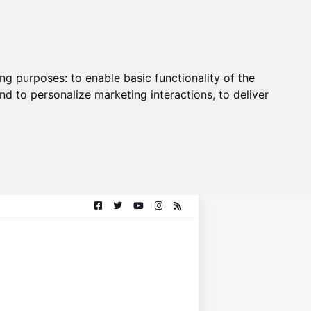
ing purposes:
to enable basic functionality of the
nd to personalize marketing interactions
,
to deliver