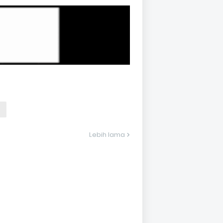
Lebih lama