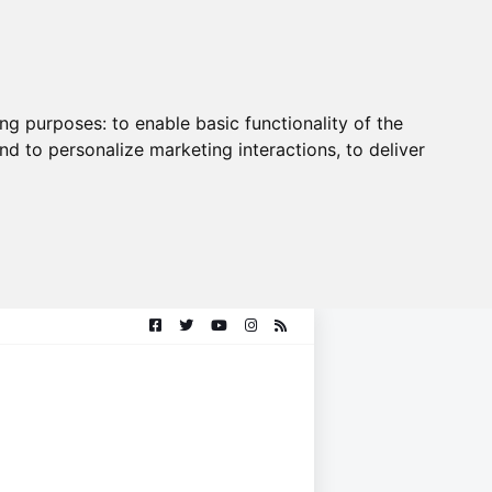
ing purposes:
to enable basic functionality of the
nd to personalize marketing interactions
,
to deliver