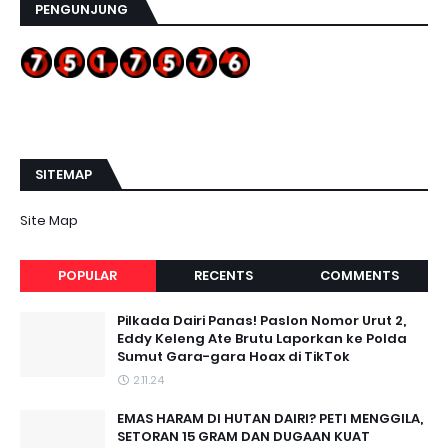
PENGUNJUNG
SITEMAP
Site Map
POPULAR
RECENTS
COMMENTS
Pilkada Dairi Panas! Paslon Nomor Urut 2,
Eddy Keleng Ate Brutu Laporkan ke Polda
Sumut Gara-gara Hoax di TikTok
2.11.24
EMAS HARAM DI HUTAN DAIRI? PETI MENGGILA,
SETORAN 15 GRAM DAN DUGAAN KUAT