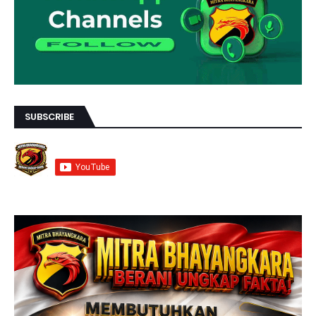
SUBSCRIBE