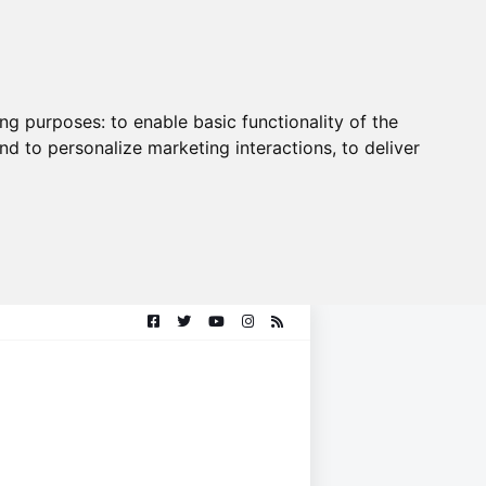
ing purposes:
to enable basic functionality of the
nd to personalize marketing interactions
,
to deliver