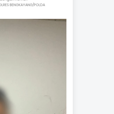
/POLRES BENGKAYANG/POLDA