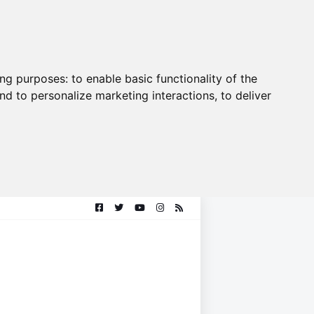
ing purposes:
to enable basic functionality of the
nd to personalize marketing interactions
,
to deliver