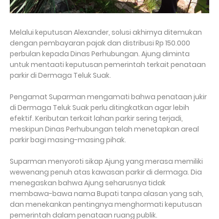
Melalui keputusan Alexander, solusi akhirnya ditemukan
dengan pembayaran pajak dan distribusi Rp 150.000
perbulan kepada Dinas Perhubungan. Ajung diminta
untuk mentaati keputusan pemerintah terkait penataan
parkir di Dermaga Teluk Suak.
Pengamat Suparman mengamati bahwa penataan jukir
di Dermaga Teluk Suak perlu ditingkatkan agar lebih
efektif. Keributan terkait lahan parkir sering terjadi,
meskipun Dinas Perhubungan telah menetapkan areal
parkir bagi masing-masing pihak.
Suparman menyoroti sikap Ajung yang merasa memiliki
wewenang penuh atas kawasan parkir di dermaga. Dia
menegaskan bahwa Ajung seharusnya tidak
membawa-bawa nama Bupati tanpa alasan yang sah,
dan menekankan pentingnya menghormati keputusan
pemerintah dalam penataan ruang publik.