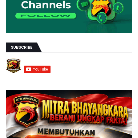
SUBSCRIBE