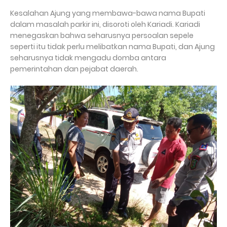
Kesalahan Ajung yang membawa-bawa nama Bupati
dalam masalah parkir ini, disoroti oleh Kariadi. Kariadi
menegaskan bahwa seharusnya persoalan sepele
seperti itu tidak perlu melibatkan nama Bupati, dan Ajung
seharusnya tidak mengadu domba antara
pemerintahan dan pejabat daerah.