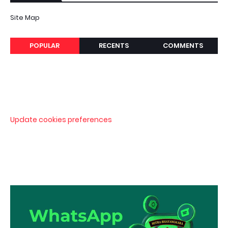
Site Map
POPULAR
RECENTS
COMMENTS
Update cookies preferences