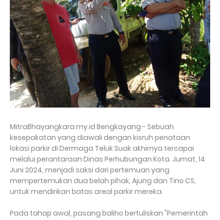
MitraBhayangkara.my.id Bengkayang - Sebuah
kesepakatan yang diawali dengan kisruh penataan
lokasi parkir di Dermaga Teluk Suak akhirnya tercapai
melalui perantaraan Dinas Perhubungan Kota. Jumat, 14
Juni 2024, menjadi saksi dari pertemuan yang
mempertemukan dua belah pihak, Ajung dan Tino CS,
untuk mendirikan batas areal parkir mereka.
Pada tahap awal, pasang baliho bertuliskan "Pemerintah