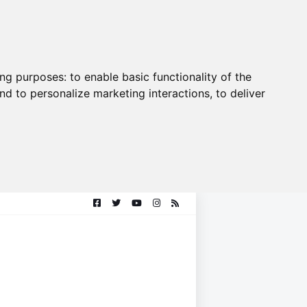
ing purposes:
to enable basic functionality of the
nd to personalize marketing interactions
,
to deliver