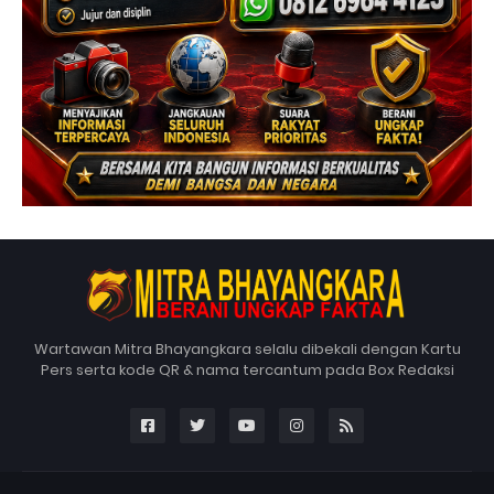
Wartawan Mitra Bhayangkara selalu dibekali dengan Kartu
Pers serta kode QR & nama tercantum pada Box Redaksi