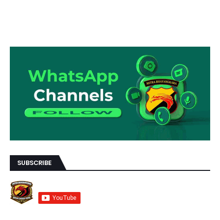
SUBSCRIBE