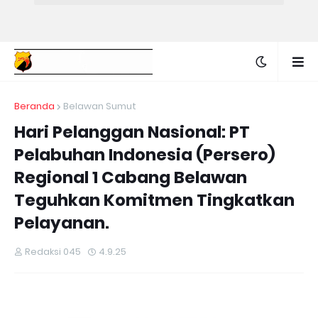
Beranda
Belawan Sumut
Hari Pelanggan Nasional: PT
Pelabuhan Indonesia (Persero)
Regional 1 Cabang Belawan
Teguhkan Komitmen Tingkatkan
Pelayanan.
Redaksi 045
4.9.25