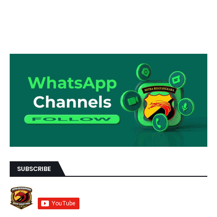
SUBSCRIBE