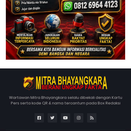
Wartawan Mitra Bhayangkara selalu dibekali dengan Kartu
Pers serta kode QR & nama tercantum pada Box Redaksi