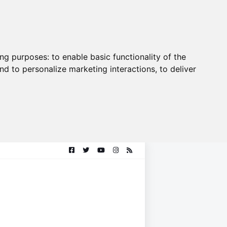
ing purposes:
to enable basic functionality of the
nd to personalize marketing interactions
,
to deliver