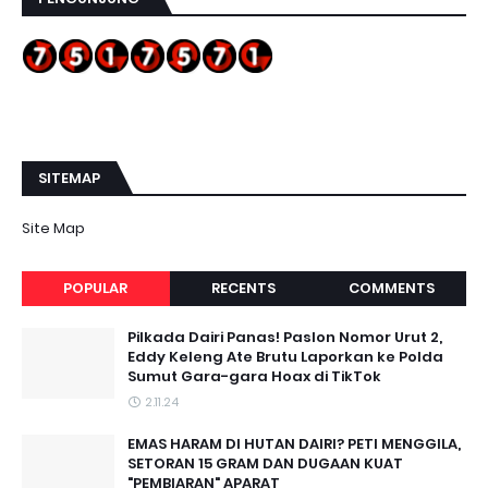
SITEMAP
Site Map
POPULAR
RECENTS
COMMENTS
Pilkada Dairi Panas! Paslon Nomor Urut 2,
Eddy Keleng Ate Brutu Laporkan ke Polda
Sumut Gara-gara Hoax di TikTok
2.11.24
EMAS HARAM DI HUTAN DAIRI? PETI MENGGILA,
SETORAN 15 GRAM DAN DUGAAN KUAT
"PEMBIARAN" APARAT