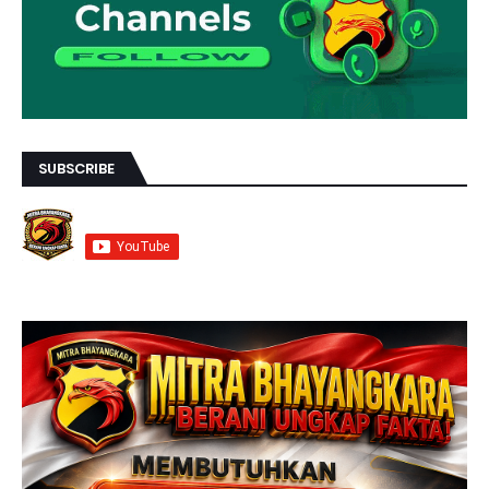
SUBSCRIBE