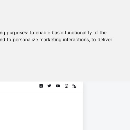
ing purposes:
to enable basic functionality of the
nd to personalize marketing interactions
,
to deliver