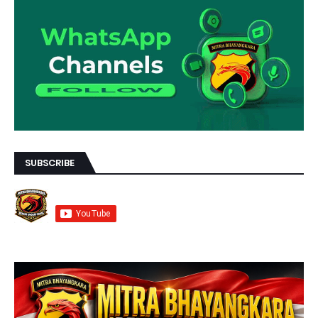
SUBSCRIBE