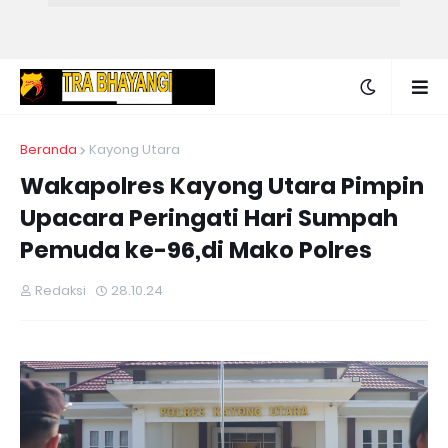
Beranda
Kayong Utara
Wakapolres Kayong Utara Pimpin
Upacara Peringati Hari Sumpah
Pemuda ke-96,di Mako Polres
Redaksi
28.10.24