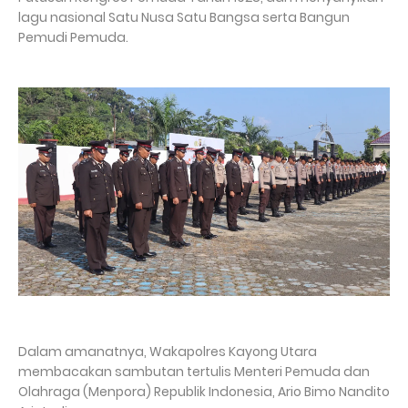
lagu nasional Satu Nusa Satu Bangsa serta Bangun
Pemudi Pemuda.
Dalam amanatnya, Wakapolres Kayong Utara
membacakan sambutan tertulis Menteri Pemuda dan
Olahraga (Menpora) Republik Indonesia, Ario Bimo Nandito