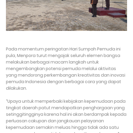
Pada momentum peringatan Hari Sumpah Pemuda ini
pula, Menpora turut mengajak seluruh elemen bangsa
melakukan berbagai macam langkah untuk
mengembangkan potensi pemuda melalui aktivitas
yang mendorong perkembangan kreativitas dan inovasi
pemuda Indonesia dengan berbagai cara yang dapat
dilakukan.
“Upaya untuk memperbaiki kebijakan kepemudaan pada
tingkat daerah patut mendapatkan penghargaan yang
setinggitingginya karena hal ini akan berdampak kepada
perluasan cakupan dan jangkauan pelayanan
kepemudaan semakin meluas hingga tidak ada satu