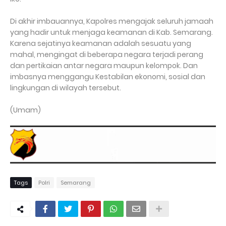
Di akhir imbauannya, Kapolres mengajak seluruh jamaah
yang hadir untuk menjaga keamanan di Kab. Semarang.
Karena sejatinya keamanan adalah sesuatu yang
mahal, mengingat di beberapa negara terjadi perang
dan pertikaian antar negara maupun kelompok. Dan
imbasnya menggangu Kestabilan ekonomi, sosial dan
lingkungan di wilayah tersebut.
(Umam)
Tags
Polri
Semarang