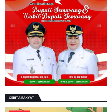
CERITA RAKYAT