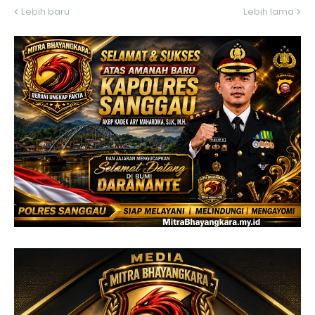
Lebih baru
Lebih lama