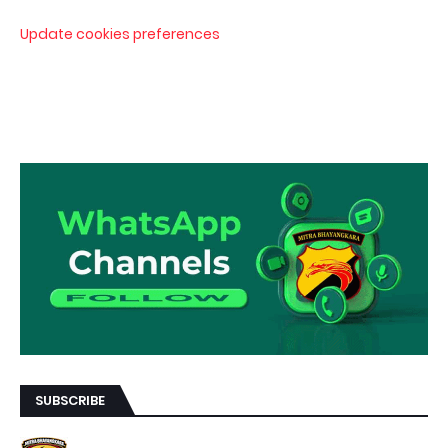
Update cookies preferences
SUBSCRIBE