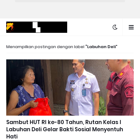
Menampilkan postingan dengan label
Labuhan Deli
Sambut HUT RI ke-80 Tahun, Rutan Kelas I
Labuhan Deli Gelar Bakti Sosial Menyentuh
Hati