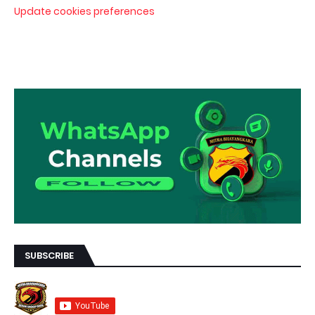
Update cookies preferences
SUBSCRIBE