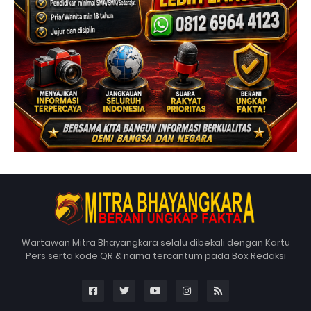
Wartawan Mitra Bhayangkara selalu dibekali dengan Kartu
Pers serta kode QR & nama tercantum pada Box Redaksi