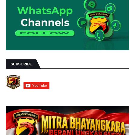
SUBSCRIBE