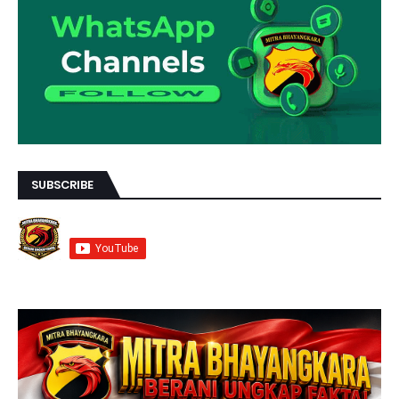
SUBSCRIBE