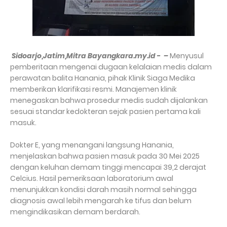
Sidoarjo,Jatim,Mitra Bayangkara.my.id - –
Menyusul
pemberitaan mengenai dugaan kelalaian medis dalam
perawatan balita Hanania, pihak Klinik Siaga Medika
memberikan klarifikasi resmi. Manajemen klinik
menegaskan bahwa prosedur medis sudah dijalankan
sesuai standar kedokteran sejak pasien pertama kali
masuk.
Dokter E, yang menangani langsung Hanania,
menjelaskan bahwa pasien masuk pada 30 Mei 2025
dengan keluhan demam tinggi mencapai 39,2 derajat
Celcius. Hasil pemeriksaan laboratorium awal
menunjukkan kondisi darah masih normal sehingga
diagnosis awal lebih mengarah ke tifus dan belum
mengindikasikan demam berdarah.