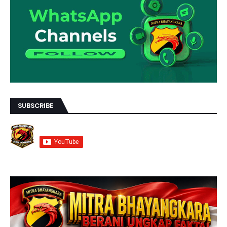
SUBSCRIBE