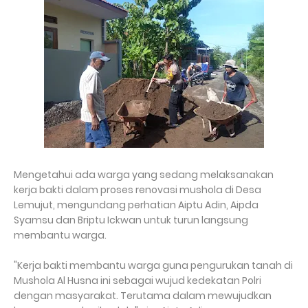
Mengetahui ada warga yang sedang melaksanakan
kerja bakti dalam proses renovasi mushola di Desa
Lemujut, mengundang perhatian Aiptu Adin, Aipda
Syamsu dan Briptu Ickwan untuk turun langsung
membantu warga.
"Kerja bakti membantu warga guna pengurukan tanah di
Mushola Al Husna ini sebagai wujud kedekatan Polri
dengan masyarakat. Terutama dalam mewujudkan