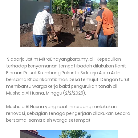
Sidoarjo,Jatim MitraBhayangkara.my.id - Kepedulian
terhadap kenyamanan tempat ibadah dilakukan Kanit
Binmas Polsek Krembung Polresta Sidoarjo Aiptu Adin
bersama Bhabinkamtibmas Desa Lemujut. Dengan turut
membantu warga kerja bakti pengurukan tanah di
Mushola Al Husna, Minggu (2/2/2025).
Mushola Al Husna yang saat ini sedang melakukan
renovasi, sebagian tenaga pengerjaan dilakukan secara
bersama-sama oleh warga setempat.